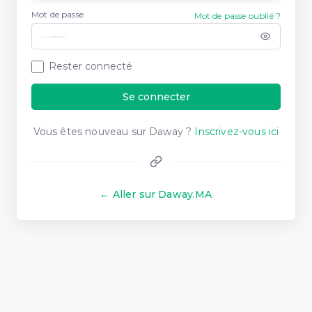
Mot de passe
Mot de passe oublié ?
Rester connecté
Se connecter
Vous êtes nouveau sur Daway ?
Inscrivez-vous ici
← Aller sur Daway.MA