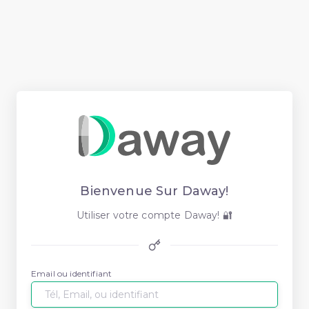
Bienvenue Sur Daway!
Utiliser votre compte Daway! 🔐
Email ou identifiant